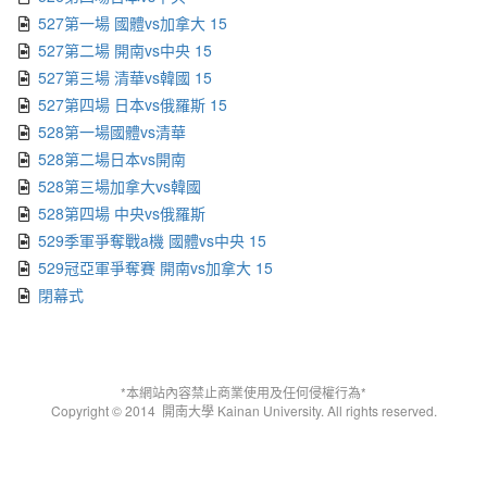
527第一場 國體vs加拿大 15
527第二場 開南vs中央 15
527第三場 清華vs韓國 15
527第四場 日本vs俄羅斯 15
528第一場國體vs清華
528第二場日本vs開南
528第三場加拿大vs韓國
528第四場 中央vs俄羅斯
529季軍爭奪戰a機 國體vs中央 15
529冠亞軍爭奪賽 開南vs加拿大 15
閉幕式
*本網站內容禁止商業使用及任何侵權行為*
Copyright © 2014
開南大學 Kainan University. All rights reserved.