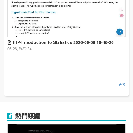
IHP-Introduction to Statistics 2026-06-08 16-46-26
06-26, 觀看: 84
更多
熱門媒體