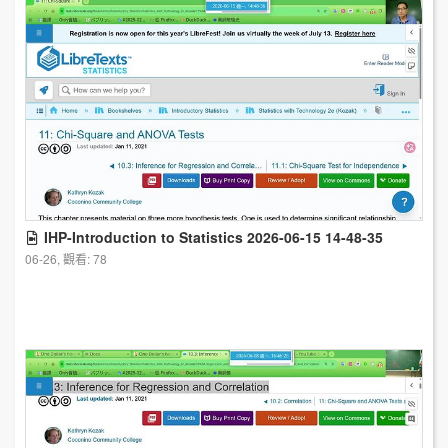
IHP-Introduction to Statistics 2026-06-15 14-48-35
06-26, 觀看: 78