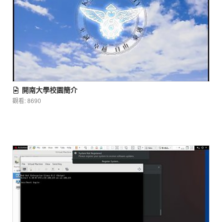
開南大學校園簡介
觀看: 8690