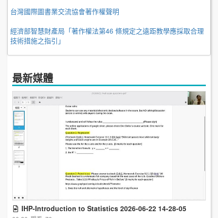
台灣國際圖書業交流協會著作權聲明
經濟部智慧財產局「著作權法第46 條規定之遠距教學應採取合理
技術措施之指引」
最新媒體
IHP-Introduction to Statistics 2026-06-22 14-28-05