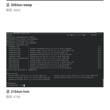
20blue-swap
觀看: 8868
21blue-lvm
觀看: 8798