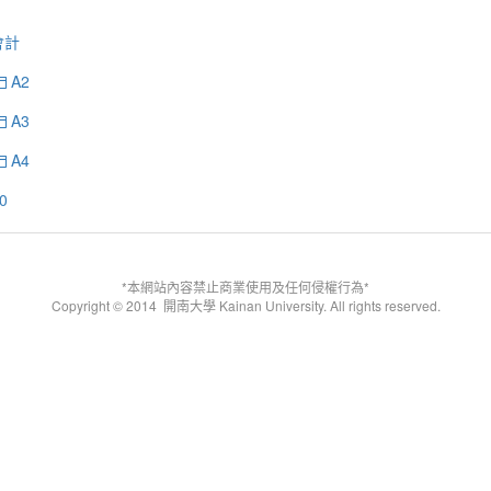
會計
A2
A3
A4
0
*本網站內容禁止商業使用及任何侵權行為*
Copyright © 2014
開南大學 Kainan University. All rights reserved.