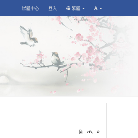
媒體中心
登入
繁體