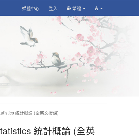
媒體中心
登入
繁體
ry Statistics 統計概論 (全英文授課)
y Statistics 統計概論 (全英