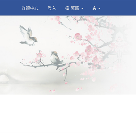
媒體中心
登入
繁體