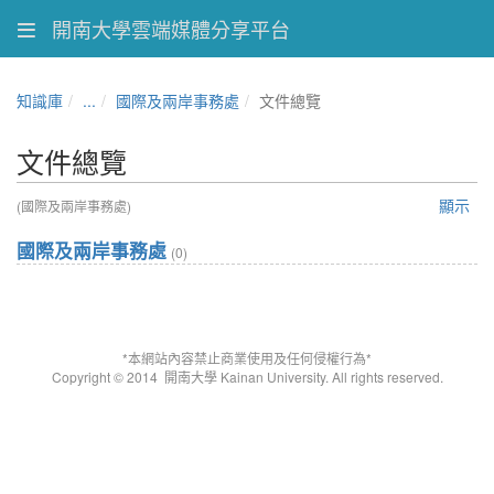
開南大學雲端媒體分享平台
知識庫
...
國際及兩岸事務處
文件總覽
文件總覽
顯示
(國際及兩岸事務處)
國際及兩岸事務處
(0)
*本網站內容禁止商業使用及任何侵權行為*
Copyright © 2014
開南大學 Kainan University. All rights reserved.